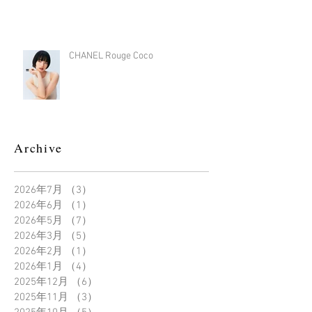
CHANEL Rouge Coco
Archive
2026年7月
（3）
3件の記事
2026年6月
（1）
1件の記事
2026年5月
（7）
7件の記事
2026年3月
（5）
5件の記事
2026年2月
（1）
1件の記事
2026年1月
（4）
4件の記事
2025年12月
（6）
6件の記事
2025年11月
（3）
3件の記事