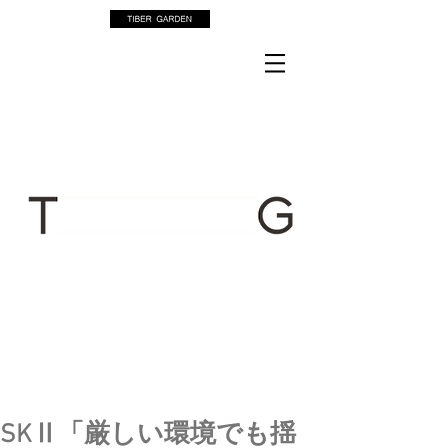
SKⅡ「厳しい環境でも揺