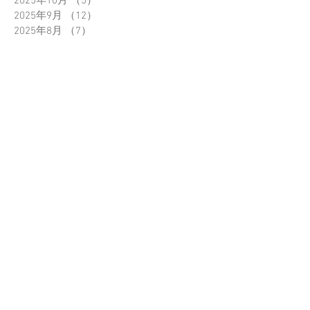
2025年10月
（5）
5件の記事
2025年9月
（12）
12件の記事
2025年8月
（7）
7件の記事
2025年7月
（2）
2件の記事
2025年6月
（2）
2件の記事
2025年5月
（3）
3件の記事
2025年4月
（8）
8件の記事
2025年3月
（3）
3件の記事
2025年2月
（3）
3件の記事
2025年1月
（5）
5件の記事
2024年12月
（2）
2件の記事
2024年11月
（3）
3件の記事
2024年9月
（1）
1件の記事
2024年8月
（2）
2件の記事
2024年6月
（4）
4件の記事
2024年5月
（4）
4件の記事
2024年4月
（2）
2件の記事
2024年3月
（1）
1件の記事
2024年1月
（1）
1件の記事
2023年11月
（4）
4件の記事
2023年10月
（2）
2件の記事