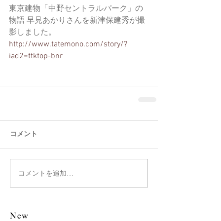
東京建物「中野セントラルパーク」の
物語 早見あかりさんを新津保建秀が撮
影しました。
http://www.tatemono.com/story/?
iad2=ttktop-bnr
コメント
コメントを追加…
New