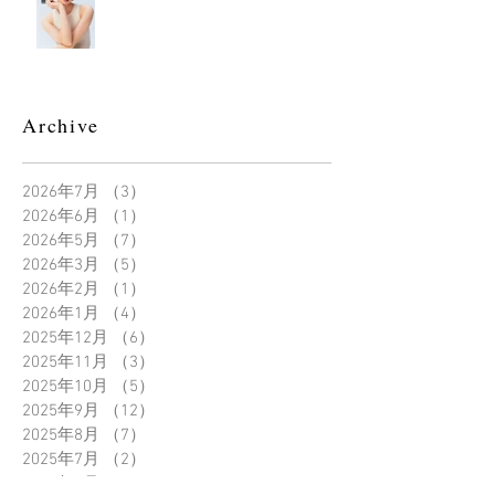
Archive
2026年7月
（3）
3件の記事
2026年6月
（1）
1件の記事
2026年5月
（7）
7件の記事
2026年3月
（5）
5件の記事
2026年2月
（1）
1件の記事
2026年1月
（4）
4件の記事
2025年12月
（6）
6件の記事
2025年11月
（3）
3件の記事
2025年10月
（5）
5件の記事
2025年9月
（12）
12件の記事
2025年8月
（7）
7件の記事
2025年7月
（2）
2件の記事
2025年6月
（2）
2件の記事