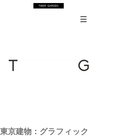
東京建物：グラフィック