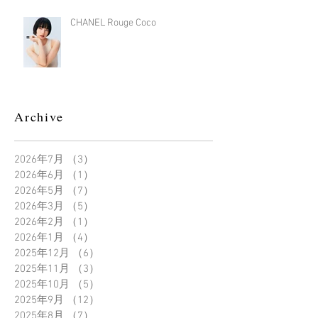
CHANEL Rouge Coco
Archive
2026年7月
（3）
3件の記事
2026年6月
（1）
1件の記事
2026年5月
（7）
7件の記事
2026年3月
（5）
5件の記事
2026年2月
（1）
1件の記事
2026年1月
（4）
4件の記事
2025年12月
（6）
6件の記事
2025年11月
（3）
3件の記事
2025年10月
（5）
5件の記事
2025年9月
（12）
12件の記事
2025年8月
（7）
7件の記事