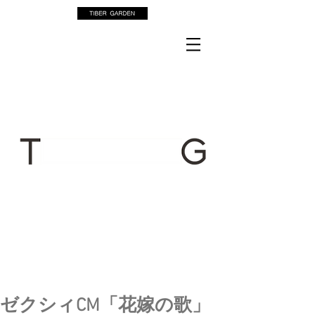
ゼクシィCM「花嫁の歌」