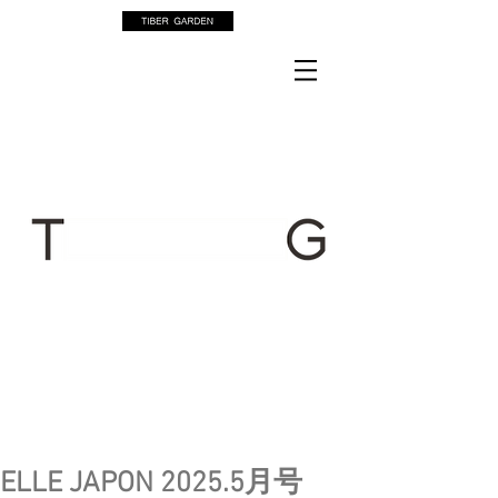
ELLE JAPON 2025.5月号