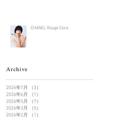
CHANEL Rouge Coco
Archive
2026年7月
（3）
3件の記事
2026年6月
（1）
1件の記事
2026年5月
（7）
7件の記事
2026年3月
（5）
5件の記事
2026年2月
（1）
1件の記事
2026年1月
（4）
4件の記事
2025年12月
（6）
6件の記事
2025年11月
（3）
3件の記事