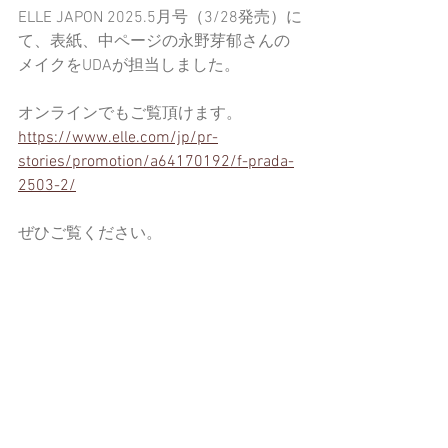
ELLE JAPON 2025.5月号（3/28発売）に
て、表紙、中ページの永野芽郁さんの
メイクをUDAが担当しました。
オンラインでもご覧頂けます。
https://www.elle.com/jp/pr-
stories/promotion/a64170192/f-prada-
2503-2/
ぜひご覧ください。