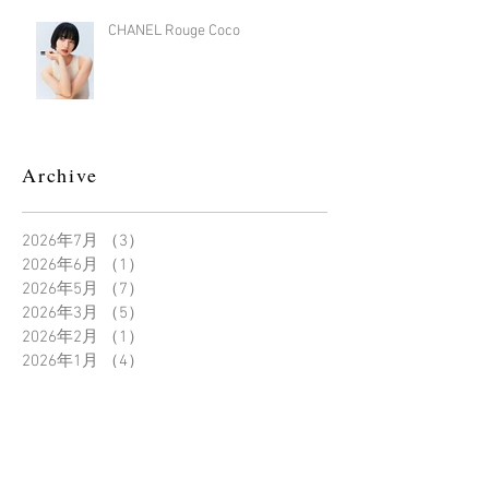
CHANEL Rouge Coco
Archive
2026年7月
（3）
3件の記事
2026年6月
（1）
1件の記事
2026年5月
（7）
7件の記事
2026年3月
（5）
5件の記事
2026年2月
（1）
1件の記事
2026年1月
（4）
4件の記事
2025年12月
（6）
6件の記事
2025年11月
（3）
3件の記事
2025年10月
（5）
5件の記事
2025年9月
（12）
12件の記事
2025年8月
（7）
7件の記事