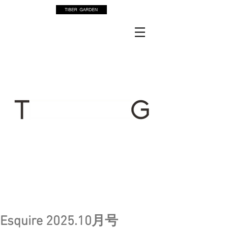
Esquire 2025.10月号