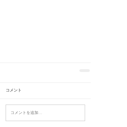
コメント
コメントを追加…