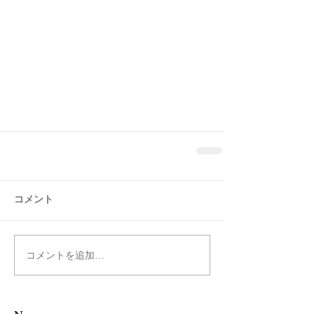
コメント
コメントを追加…