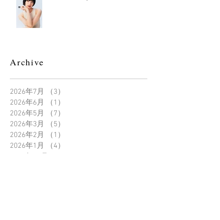
Archive
2026年7月
（3）
3件の記事
2026年6月
（1）
1件の記事
2026年5月
（7）
7件の記事
2026年3月
（5）
5件の記事
2026年2月
（1）
1件の記事
2026年1月
（4）
4件の記事
2025年12月
（6）
6件の記事
2025年11月
（3）
3件の記事
2025年10月
（5）
5件の記事
2025年9月
（12）
12件の記事
2025年8月
（7）
7件の記事
2025年7月
（2）
2件の記事