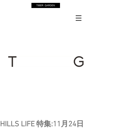
HILLS LIFE 特集:11月24日