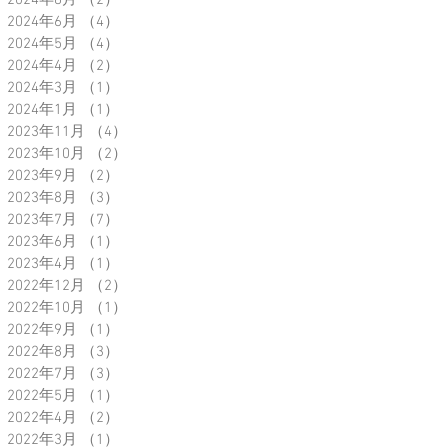
2024年8月
（2）
2件の記事
2024年6月
（4）
4件の記事
2024年5月
（4）
4件の記事
2024年4月
（2）
2件の記事
2024年3月
（1）
1件の記事
2024年1月
（1）
1件の記事
2023年11月
（4）
4件の記事
2023年10月
（2）
2件の記事
2023年9月
（2）
2件の記事
2023年8月
（3）
3件の記事
2023年7月
（7）
7件の記事
2023年6月
（1）
1件の記事
2023年4月
（1）
1件の記事
2022年12月
（2）
2件の記事
2022年10月
（1）
1件の記事
2022年9月
（1）
1件の記事
2022年8月
（3）
3件の記事
2022年7月
（3）
3件の記事
2022年5月
（1）
1件の記事
2022年4月
（2）
2件の記事
2022年3月
（1）
1件の記事