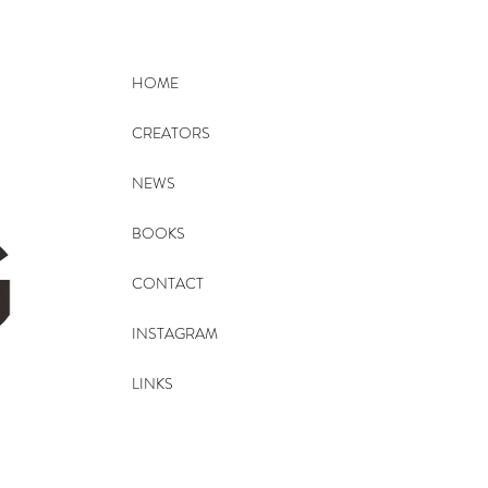
HOME
CREATORS
NEWS
BOOKS
CONTACT
INSTAGRAM
LINKS