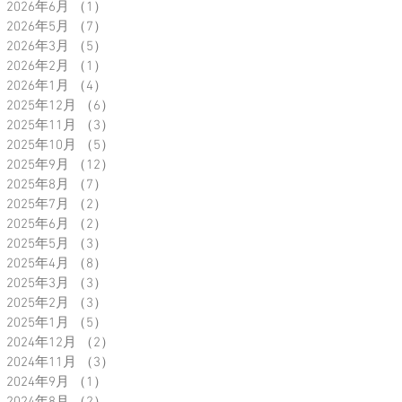
2026年6月
（1）
1件の記事
2026年5月
（7）
7件の記事
2026年3月
（5）
5件の記事
2026年2月
（1）
1件の記事
2026年1月
（4）
4件の記事
2025年12月
（6）
6件の記事
2025年11月
（3）
3件の記事
2025年10月
（5）
5件の記事
2025年9月
（12）
12件の記事
2025年8月
（7）
7件の記事
2025年7月
（2）
2件の記事
2025年6月
（2）
2件の記事
2025年5月
（3）
3件の記事
2025年4月
（8）
8件の記事
2025年3月
（3）
3件の記事
2025年2月
（3）
3件の記事
2025年1月
（5）
5件の記事
2024年12月
（2）
2件の記事
2024年11月
（3）
3件の記事
2024年9月
（1）
1件の記事