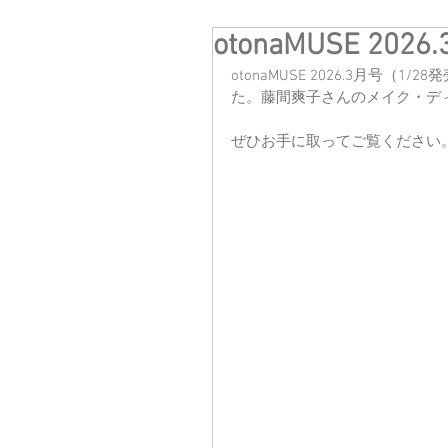
otonaMUSE 2026
otonaMUSE 2026.3月号（1/
た。藤間爽子さんのメイク・デ
ぜひお手に取ってご覧ください