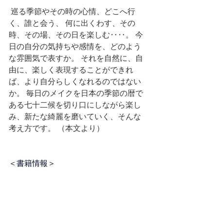
 巡る季節やその時の心情、どこへ行
く、誰と会う、 何に出くわす、その
時、その場、その日を楽しむ‥‥。 今
日の自分の気持ちや感情を、どのよう
な雰囲気で表すか。 それを自然に、自
由に、楽しく表現することができれ
ば、より自分らしくなれるのではない
か。 毎日のメイクを日本の季節の暦で
ある七十二候を切り口にしながら楽し
み、新たな綺麗を磨いていく、そんな
考え方です。 （本文より）
＜書籍情報＞