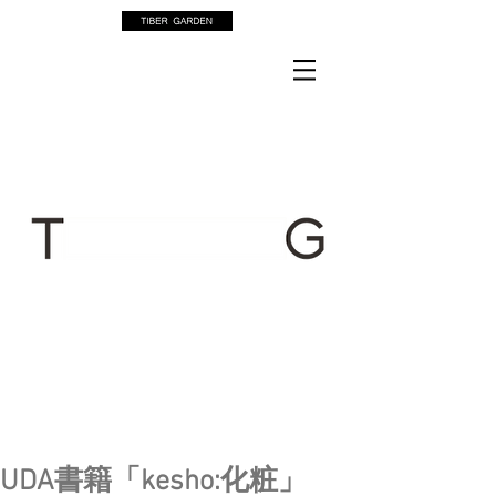
UDA書籍「kesho:化粧」