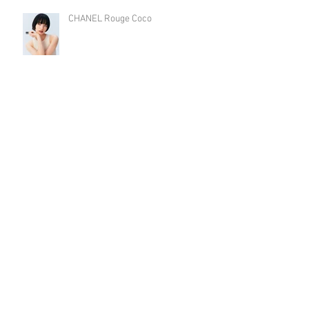
CHANEL Rouge Coco
Archive
2026年7月
（3）
3件の記事
2026年6月
（1）
1件の記事
2026年5月
（7）
7件の記事
2026年3月
（5）
5件の記事
2026年2月
（1）
1件の記事
2026年1月
（4）
4件の記事
2025年12月
（6）
6件の記事
2025年11月
（3）
3件の記事
2025年10月
（5）
5件の記事
2025年9月
（12）
12件の記事
2025年8月
（7）
7件の記事