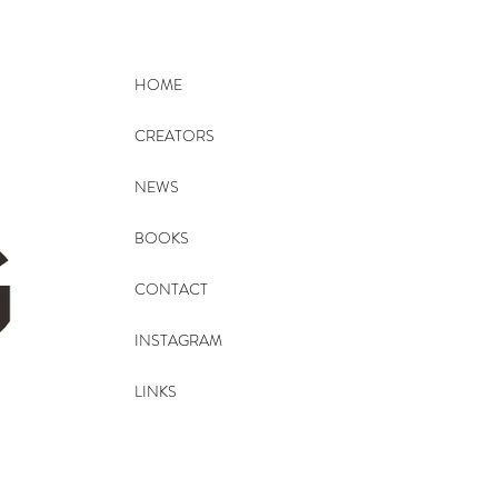
HOME
CREATORS
NEWS
BOOKS
CONTACT
INSTAGRAM
LINKS