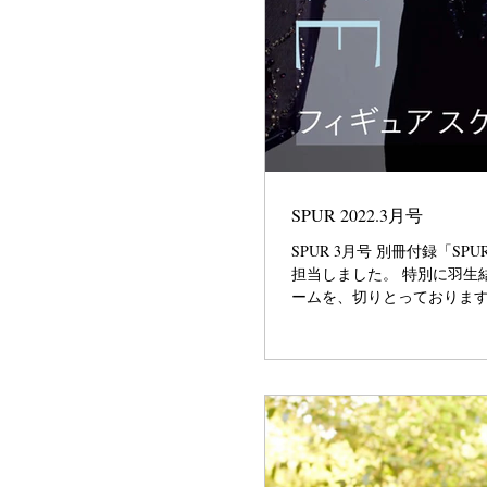
SPUR 2022.3月号
SPUR 3月号 別冊付録「SP
担当しました。 特別に羽生
ームを、切りとっております。