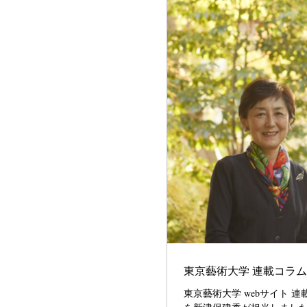
東京藝術大学 連載コラ
東京藝術大学 webサイト 