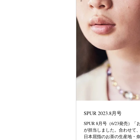
SPUR 2023.8月号
SPUR 8月号（6/23発
が担当しました。合わせて
日本屈指のお茶の生産地・奈