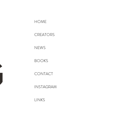
HOME
CREATORS
NEWS
BOOKS
CONTACT
INSTAGRAM
LINKS