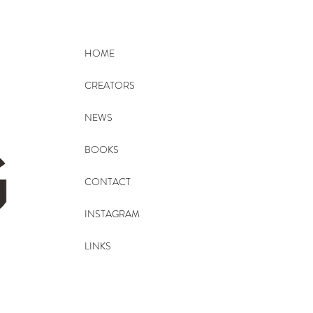
HOME
CREATORS
NEWS
BOOKS
CONTACT
INSTAGRAM
LINKS