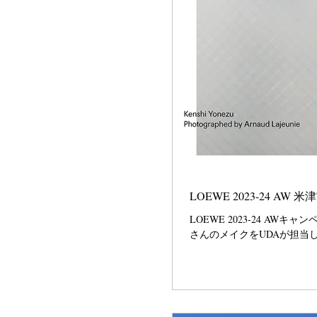
LOEWE 2023-24 AW 
LOEWE 2023-24 
さんのメイクをUDAが担当しました。 https