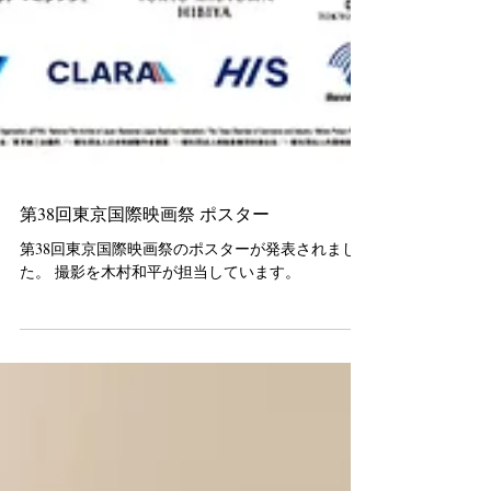
第38回東京国際映画祭 ポスター
第38回東京国際映画祭のポスターが発表されまし
た。 撮影を木村和平が担当しています。