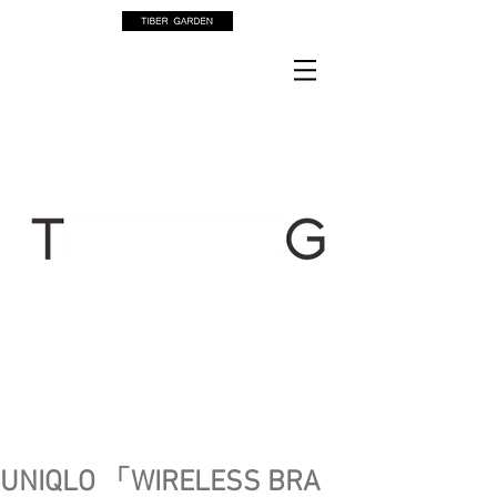
UNIQLO 「WIRELESS BRA