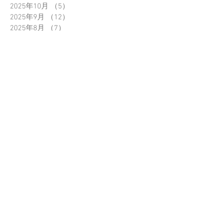
2025年10月
（5）
5件の記事
2025年9月
（12）
12件の記事
2025年8月
（7）
7件の記事
2025年7月
（2）
2件の記事
2025年6月
（2）
2件の記事
2025年5月
（3）
3件の記事
2025年4月
（8）
8件の記事
2025年3月
（3）
3件の記事
2025年2月
（3）
3件の記事
2025年1月
（5）
5件の記事
2024年12月
（2）
2件の記事
2024年11月
（3）
3件の記事
2024年9月
（1）
1件の記事
2024年8月
（2）
2件の記事
2024年6月
（4）
4件の記事
2024年5月
（4）
4件の記事
2024年4月
（2）
2件の記事
2024年3月
（1）
1件の記事
2024年1月
（1）
1件の記事
2023年11月
（4）
4件の記事