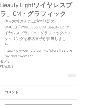
Beauty Lightワイヤレスブ
ラ」CM・グラフィック
佐々木希さんご出演で話題の
UNIQLO「WIRELESS BRA Beauty Lightワ
イヤレスブラ」CM・グラフィックのス
タイリングを椎名直子が担当しまし
た。
http://www.uniqlo.com/jp/store/feature
/uq/bra/women/
タグ：
椎名直子
コメント