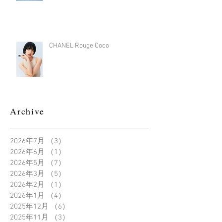
CHANEL Rouge Coco
Archive
2026年7月
（3）
3件の記事
2026年6月
（1）
1件の記事
2026年5月
（7）
7件の記事
2026年3月
（5）
5件の記事
2026年2月
（1）
1件の記事
2026年1月
（4）
4件の記事
2025年12月
（6）
6件の記事
2025年11月
（3）
3件の記事