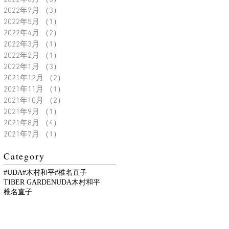
2022年7月
（3）
3件の記事
2022年5月
（1）
1件の記事
2022年4月
（2）
2件の記事
2022年3月
（1）
1件の記事
2022年2月
（1）
1件の記事
2022年1月
（3）
3件の記事
2021年12月
（2）
2件の記事
2021年11月
（1）
1件の記事
2021年10月
（2）
2件の記事
2021年9月
（1）
1件の記事
2021年8月
（4）
4件の記事
2021年7月
（1）
1件の記事
Category
#UDA
#木村和平
#椎名直子
TIBER GARDEN
UDA
木村和平
椎名直子