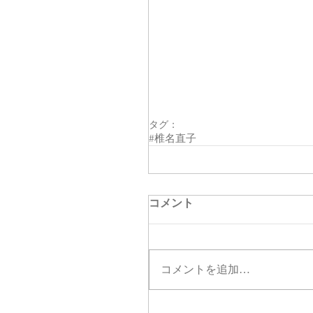
タグ：
#椎名直子
コメント
コメントを追加…