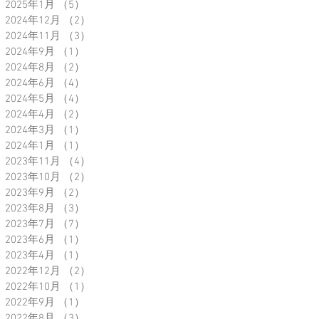
2025年1月
（5）
5件の記事
2024年12月
（2）
2件の記事
2024年11月
（3）
3件の記事
2024年9月
（1）
1件の記事
2024年8月
（2）
2件の記事
2024年6月
（4）
4件の記事
2024年5月
（4）
4件の記事
2024年4月
（2）
2件の記事
2024年3月
（1）
1件の記事
2024年1月
（1）
1件の記事
2023年11月
（4）
4件の記事
2023年10月
（2）
2件の記事
2023年9月
（2）
2件の記事
2023年8月
（3）
3件の記事
2023年7月
（7）
7件の記事
2023年6月
（1）
1件の記事
2023年4月
（1）
1件の記事
2022年12月
（2）
2件の記事
2022年10月
（1）
1件の記事
2022年9月
（1）
1件の記事
2022年8月
（3）
3件の記事