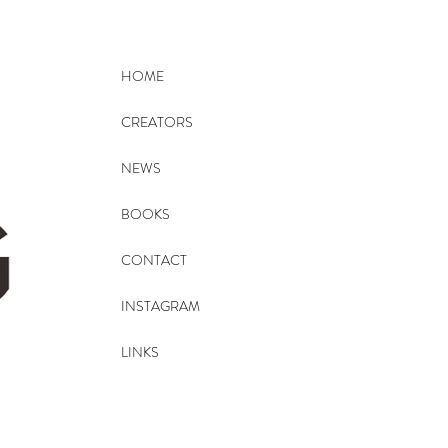
HOME
CREATORS
NEWS
BOOKS
CONTACT
INSTAGRAM
LINKS