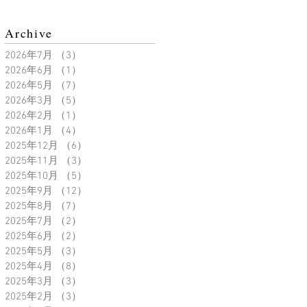
Archive
2026年7月
（3）
3件の記事
2026年6月
（1）
1件の記事
2026年5月
（7）
7件の記事
2026年3月
（5）
5件の記事
2026年2月
（1）
1件の記事
2026年1月
（4）
4件の記事
2025年12月
（6）
6件の記事
2025年11月
（3）
3件の記事
2025年10月
（5）
5件の記事
2025年9月
（12）
12件の記事
2025年8月
（7）
7件の記事
2025年7月
（2）
2件の記事
2025年6月
（2）
2件の記事
2025年5月
（3）
3件の記事
2025年4月
（8）
8件の記事
2025年3月
（3）
3件の記事
2025年2月
（3）
3件の記事