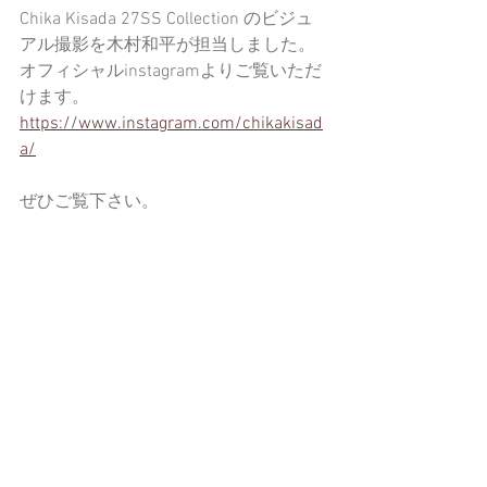
Chika Kisada 27SS Collection のビジュ
アル撮影を木村和平が担当しました。
オフィシャルinstagramよりご覧いただ
けます。
https://www.instagram.com/chikakisad
a/
ぜひご覧下さい。