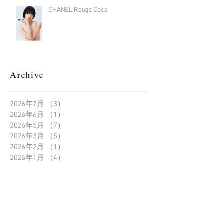
CHANEL Rouge Coco
Archive
2026年7月
（3）
3件の記事
2026年6月
（1）
1件の記事
2026年5月
（7）
7件の記事
2026年3月
（5）
5件の記事
2026年2月
（1）
1件の記事
2026年1月
（4）
4件の記事
2025年12月
（6）
6件の記事
2025年11月
（3）
3件の記事
2025年10月
（5）
5件の記事
2025年9月
（12）
12件の記事
2025年8月
（7）
7件の記事