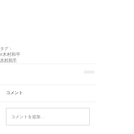
タグ：
#木村和平
木村和平
コメント
コメントを追加…