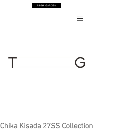
Chika Kisada 27SS Collection