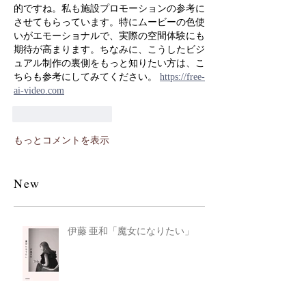
的ですね。私も施設プロモーションの参考に
させてもらっています。特にムービーの色使
いがエモーショナルで、実際の空間体験にも
期待が高まります。ちなみに、こうしたビジ
ュアル制作の裏側をもっと知りたい方は、こ
ちらも参考にしてみてください。 
https://free-
ai-video.com
いいね！
返信
もっとコメントを表示
New
伊藤 亜和「魔女になりたい」