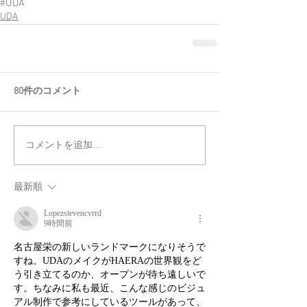
#UDA
UDA
80件のコメント
コメントを追加…
最新順
Lopezstevencvrrd
9時間前
名古屋栄の新しいランドマークになりそうで
すね。UDAのメイクがHAERAの世界観をど
う引き立てるのか、オープンが待ち遠しいで
す。ちなみに私も最近、こんな感じのビジュ
アル制作で参考にしているツールがあって、