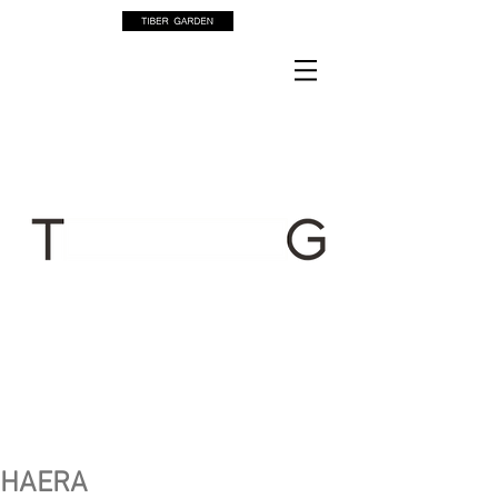
HAERA