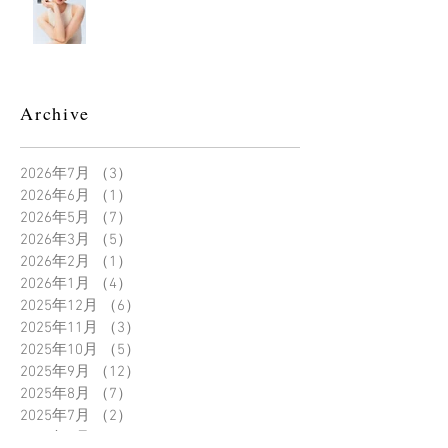
Archive
2026年7月
（3）
3件の記事
2026年6月
（1）
1件の記事
2026年5月
（7）
7件の記事
2026年3月
（5）
5件の記事
2026年2月
（1）
1件の記事
2026年1月
（4）
4件の記事
2025年12月
（6）
6件の記事
2025年11月
（3）
3件の記事
2025年10月
（5）
5件の記事
2025年9月
（12）
12件の記事
2025年8月
（7）
7件の記事
2025年7月
（2）
2件の記事
2025年6月
（2）
2件の記事