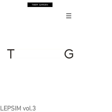
LEPSIM vol.3