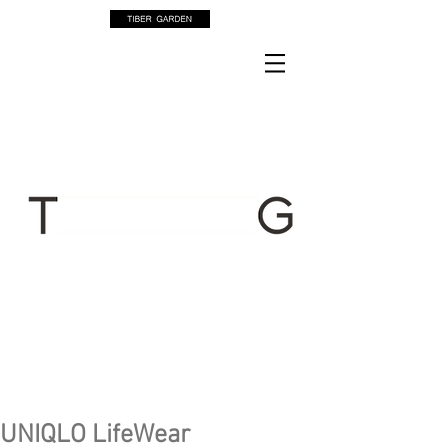
UNIQLO LifeWear