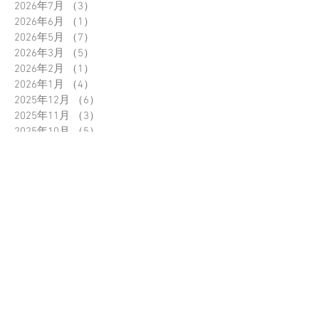
2026年7月
（3）
3件の記事
2026年6月
（1）
1件の記事
2026年5月
（7）
7件の記事
2026年3月
（5）
5件の記事
2026年2月
（1）
1件の記事
2026年1月
（4）
4件の記事
2025年12月
（6）
6件の記事
2025年11月
（3）
3件の記事
2025年10月
（5）
5件の記事
2025年9月
（12）
12件の記事
2025年8月
（7）
7件の記事
2025年7月
（2）
2件の記事
2025年6月
（2）
2件の記事
2025年5月
（3）
3件の記事
2025年4月
（8）
8件の記事
2025年3月
（3）
3件の記事
2025年2月
（3）
3件の記事
2025年1月
（5）
5件の記事
2024年12月
（2）
2件の記事
2024年11月
（3）
3件の記事